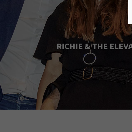
RICHIE & THE ELEV