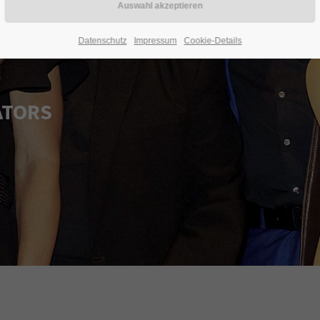
Datenschutz
Impressum
Cookie-Details
ATORS