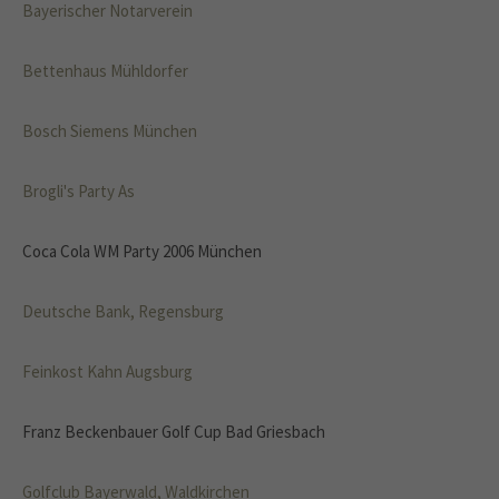
Bayerischer Notarverein
Bettenhaus Mühldorfer
Bosch Siemens München
Brogli's Party As
Coca Cola WM Party 2006 München
Deutsche Bank, Regensburg
Feinkost Kahn Augsburg
Franz Beckenbauer Golf Cup Bad Griesbach
Golfclub Bayerwald, Waldkirchen