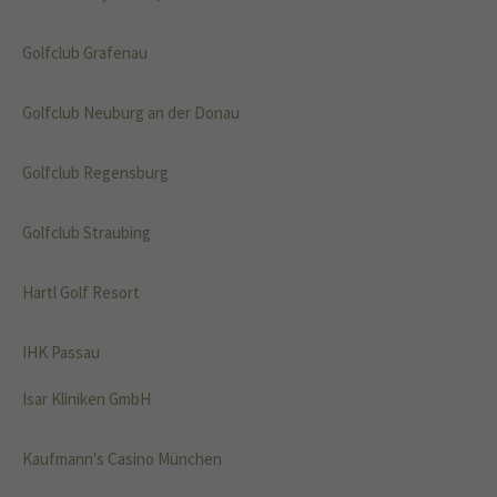
Golfclub Grafenau
Golfclub Neuburg an der Donau
Golfclub Regensburg
Golfclub Straubing
Hartl Golf Resort
IHK Passau
Isar Kliniken GmbH
Kaufmann's Casino München