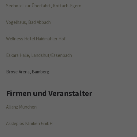
Seehotel zur Überfahrt, Rottach-Egern
Vogelhaus, Bad Abbach
Wellness Hotel Haidmühler Hof
Eskara Halle, Landshut/Essenbach
Brose Arena, Bamberg
Firmen und Veranstalter
Allianz München
Asklepios Kliniken GmbH