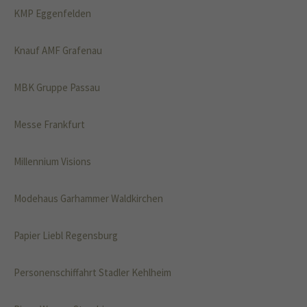
KMP Eggenfelden
Knauf AMF Grafenau
MBK Gruppe Passau
Messe Frankfurt
Millennium Visions
Modehaus Garhammer Waldkirchen
Papier Liebl Regensburg
Personenschiffahrt Stadler Kehlheim