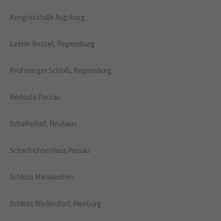
Kongresshalle Augsburg
Leerer Beutel, Regensburg
Prüfeninger Schloß, Regensburg
Redoute Passau
Schafferhof, Neuhaus
ScharfrichterHaus Passau
Schloss Mariakirchen
Schloss Wedendorf, Hamburg